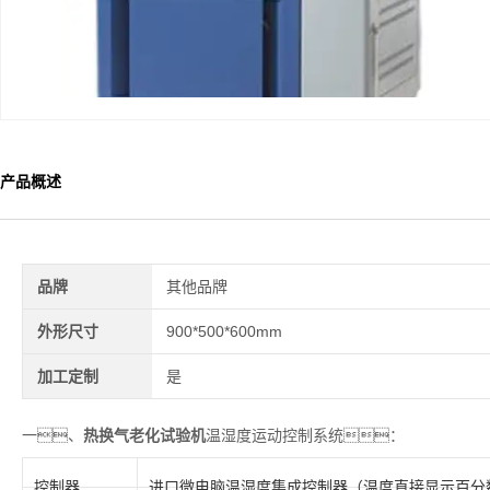
产品概述
品牌
其他品牌
外形尺寸
900*500*600mm
加工定制
是
一、
热换气老化试验机
温湿度运动控制系统：
控制器
进口微电脑温湿度集成控制器（温度直接显示百分